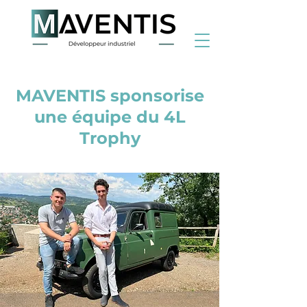
< Back
MAVENTIS sponsorise
une équipe du 4L
Trophy