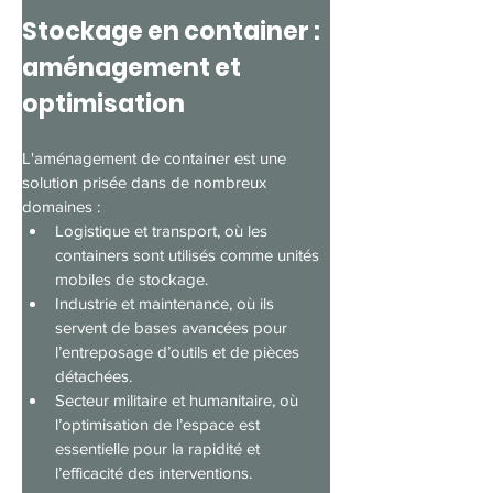
Stockage en container : 
aménagement et 
optimisation
L'aménagement de container est une 
solution prisée dans de nombreux 
domaines :
Logistique et transport, où les 
containers sont utilisés comme unités 
mobiles de stockage.
Industrie et maintenance, où ils 
servent de bases avancées pour 
l’entreposage d’outils et de pièces 
détachées.
Secteur militaire et humanitaire, où 
l’optimisation de l’espace est 
essentielle pour la rapidité et 
l’efficacité des interventions.