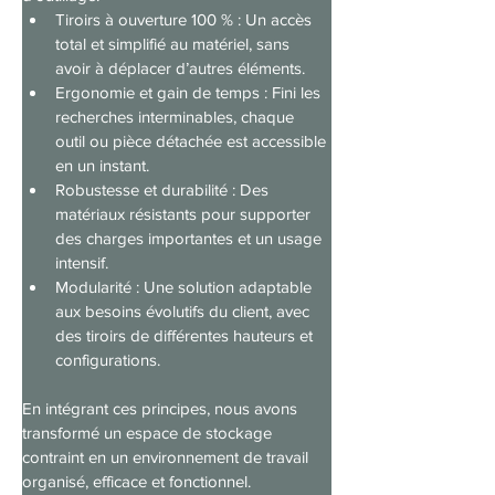
Tiroirs à ouverture 100 % : Un accès 
total et simplifié au matériel, sans 
avoir à déplacer d’autres éléments.
Ergonomie et gain de temps : Fini les 
recherches interminables, chaque 
outil ou pièce détachée est accessible 
en un instant.
Robustesse et durabilité : Des 
matériaux résistants pour supporter 
des charges importantes et un usage 
intensif.
Modularité : Une solution adaptable 
aux besoins évolutifs du client, avec 
des tiroirs de différentes hauteurs et 
configurations.
En intégrant ces principes, nous avons 
transformé un espace de stockage 
contraint en un environnement de travail 
organisé, efficace et fonctionnel.