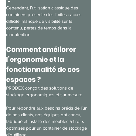
Cependant, l’utilisation classique des 
containers présente des limites : accès 
difficile, manque de visibilité sur le 
contenu, pertes de temps dans la 
manutention.
Comment améliorer 
l’ergonomie et la 
fonctionnalité de ces 
espaces ?
PRODEX conçoit des solutions de 
stockage ergonomiques et sur mesure.
Pour répondre aux besoins précis de l’un 
de nos clients, nos équipes ont conçu, 
fabriqué et installé des meubles à tiroirs 
optimisés pour un container de stockage 
d'outillage.